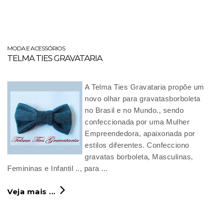
MODA E ACESSÓRIOS
TELMA TIES GRAVATARIA
A Telma Ties Gravataria propõe um
novo olhar para gravatasborboleta
no Brasil e no Mundo., sendo
confeccionada por uma Mulher
Empreendedora, apaixonada por
estilos diferentes. Confecciono
gravatas borboleta, Masculinas,
Femininas e Infantil .., para ...
Veja mais ...