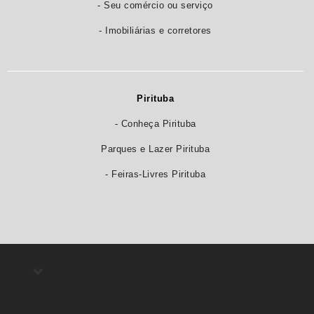
- Seu comércio ou serviço
- Imobiliárias e corretores
Pirituba
- Conheça Pirituba
Parques e Lazer Pirituba
- Feiras-Livres Pirituba