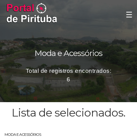
☰
Moda e Acessórios
Total de registros encontrados:
6
Lista de selecionados.
MODA E ACESSÓRIOS