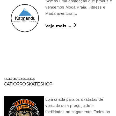
Somos uma confecção que produz e
vendemos Moda Praia, Fitness e
Moda aventura ...
Veja mais ...
MODA E ACESSÓRIOS
CATIORRO SKATE SHOP
Loja criada para os skatistas de
verdade com preço justo e
facilidades no pagamento. Todos os