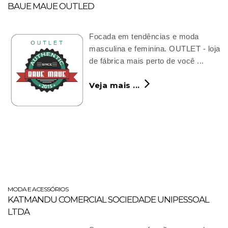
BAUE MAUE OUTLED
Focada em tendências e moda
masculina e feminina. OUTLET - loja
de fábrica mais perto de você ...
Veja mais ...
MODA E ACESSÓRIOS
KATMANDU COMERCIAL SOCIEDADE UNIPESSOAL
LTDA