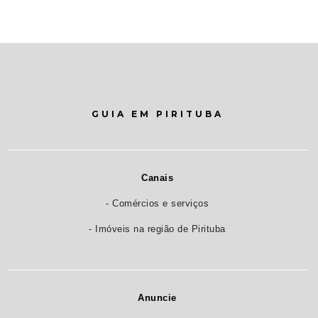
GUIA EM PIRITUBA
Canais
- Comércios e serviços
- Imóveis na região de Pirituba
Anuncie