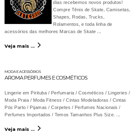
dias recebemos novos produtos!
Compre Tênis de Skate, Camisetas,
Shapes, Rodas, Trucks,
Rolamentos, e toda linha de
acessórios das melhores Marcas de Skate ...
Veja mais ...
MODA E ACESSÓRIOS
AROMA PERFUMES E COSMÉTICOS
Lingerie em Pirituba / Perfumaria / Cosméticos / Lingeries /
Moda Praia / Moda Fitness / Cintas Modeladoras / Cintas
Pós Parto / Pijamas / Corpetes / Perfumes Nacionais /
Perfumes Importados / Temos Tamanhos Plus Size. ...
Veja mais ...