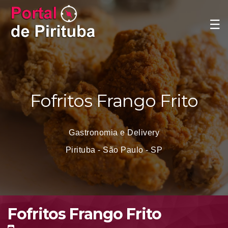
☰
Fofritos Frango Frito
Gastronomia e Delivery
Pirituba - São Paulo - SP
Fofritos Frango Frito