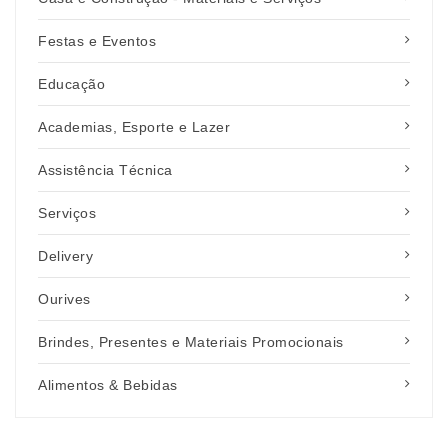
Festas e Eventos
Educação
Academias, Esporte e Lazer
Assistência Técnica
Serviços
Delivery
Ourives
Brindes, Presentes e Materiais Promocionais
Alimentos & Bebidas