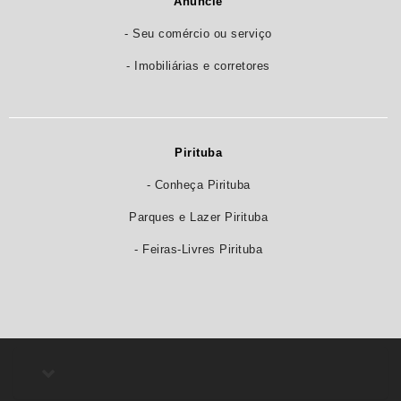
Anuncie
- Seu comércio ou serviço
- Imobiliárias e corretores
Pirituba
- Conheça Pirituba
Parques e Lazer Pirituba
- Feiras-Livres Pirituba