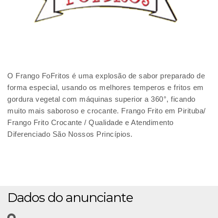
O Frango FoFritos é uma explosão de sabor preparado de
forma especial, usando os melhores temperos e fritos em
gordura vegetal com máquinas superior a 360°, ficando
muito mais saboroso e crocante. Frango Frito em Pirituba/
Frango Frito Crocante / Qualidade e Atendimento
Diferenciado São Nossos Princípios.
Dados do anunciante