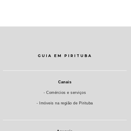
GUIA EM PIRITUBA
Canais
- Comércios e serviços
- Imóveis na região de Pirituba