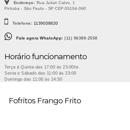
Endereço:
Rua Julian Calvo, 1
Pirituba - São Paulo - SP CEP:05154-060
Telefone:
1139038820
Fale agora WhatsApp:
(11) 96388-2558
Horário funcionamento
Terça á Quinta das 17:00 às 23:00hs
Sexta e Sábado das 11:00 às 23:00
Domingo das 11:00 às 14:30
Fofritos Frango Frito