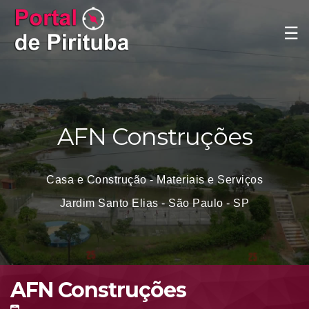
☰
AFN Construções
Casa e Construção - Materiais e Serviços
Jardim Santo Elias - São Paulo - SP
AFN Construções