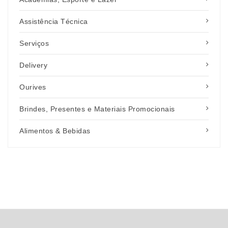
Assistência Técnica
Serviços
Delivery
Ourives
Brindes, Presentes e Materiais Promocionais
Alimentos & Bebidas