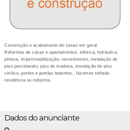
Construção e acabamento de casas em geral.
Reformas de casas e apartamentos, elétrica, hidráulica,
pintura, impermeabilização, revestimento, instalação de
piso porcelanato, piso de madeira, instalação de piso
vinílico, portas e janelas batentes., fazemos telhado
residência ou indústria.
Dados do anunciante