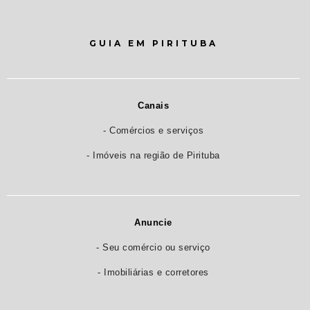
GUIA EM PIRITUBA
Canais
- Comércios e serviços
- Imóveis na região de Pirituba
Anuncie
- Seu comércio ou serviço
- Imobiliárias e corretores