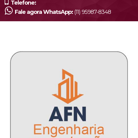
Telefone:
Fale agora WhatsApp:
(11) 95987-8348