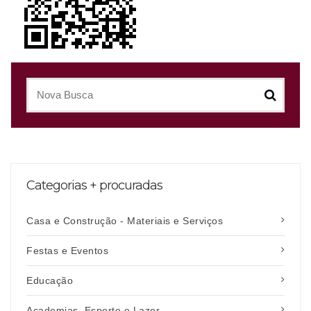
Categorias + procuradas
Casa e Construção - Materiais e Serviços
Festas e Eventos
Educação
Academias, Esporte e Lazer