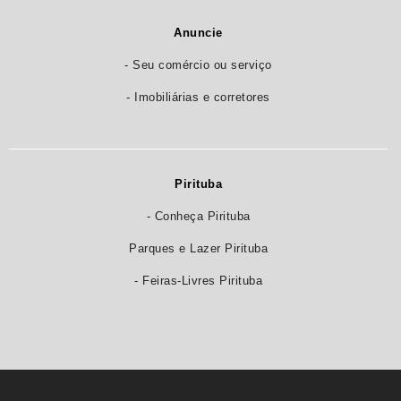
Anuncie
- Seu comércio ou serviço
- Imobiliárias e corretores
Pirituba
- Conheça Pirituba
Parques e Lazer Pirituba
- Feiras-Livres Pirituba