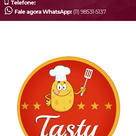
Telefone:
Fale agora WhatsApp:
(11) 98531-5137