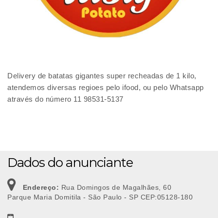
Delivery de batatas gigantes super recheadas de 1 kilo,
atendemos diversas regioes pelo ifood, ou pelo Whatsapp
através do número 11 98531-5137
Dados do anunciante
Endereço:
Rua Domingos de Magalhães, 60
Parque Maria Domitila - São Paulo - SP CEP:05128-180