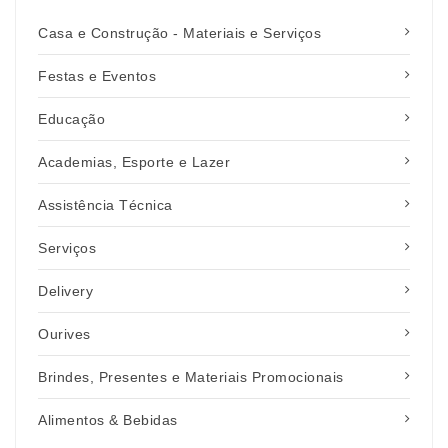
Casa e Construção - Materiais e Serviços
Festas e Eventos
Educação
Academias, Esporte e Lazer
Assistência Técnica
Serviços
Delivery
Ourives
Brindes, Presentes e Materiais Promocionais
Alimentos & Bebidas