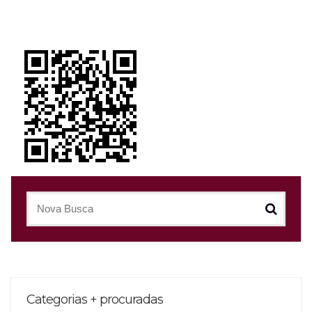
Categorias + procuradas