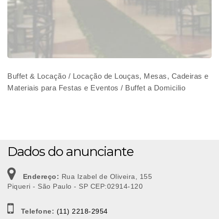
Buffet & Locação / Locação de Louças, Mesas, Cadeiras e
Materiais para Festas e Eventos / Buffet a Domicilio
Dados do anunciante
Endereço:
Rua Izabel de Oliveira, 155
Piqueri - São Paulo - SP CEP:02914-120
Telefone:
(11) 2218-2954