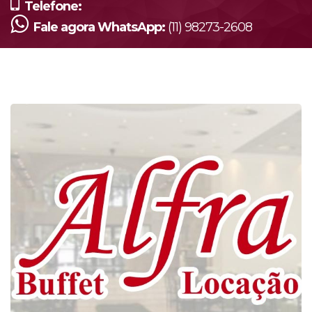
Telefone:
Fale agora WhatsApp:
(11) 98273-2608