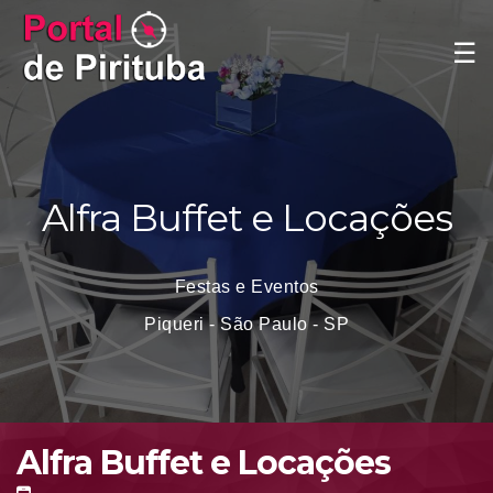
☰
Alfra Buffet e Locações
Festas e Eventos
Piqueri - São Paulo - SP
Alfra Buffet e Locações