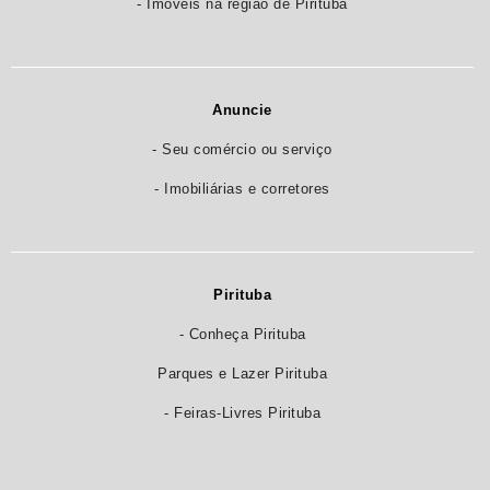
- Imóveis na região de Pirituba
Anuncie
- Seu comércio ou serviço
- Imobiliárias e corretores
Pirituba
- Conheça Pirituba
Parques e Lazer Pirituba
- Feiras-Livres Pirituba