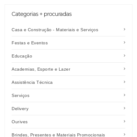
Categorias + procuradas
Casa e Construção - Materiais e Serviços
Festas e Eventos
Educação
Academias, Esporte e Lazer
Assistência Técnica
Serviços
Delivery
Ourives
Brindes, Presentes e Materiais Promocionais